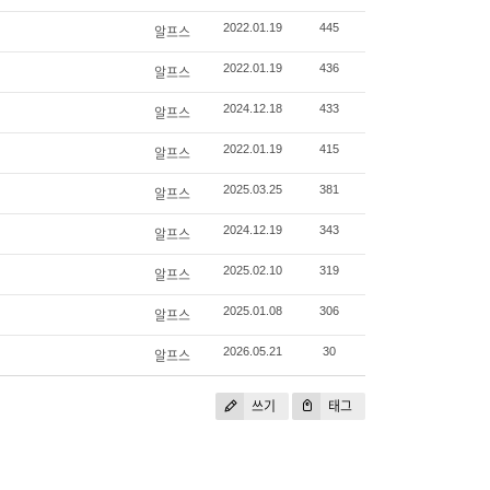
2022.01.19
445
알프스
2022.01.19
436
알프스
2024.12.18
433
알프스
2022.01.19
415
알프스
2025.03.25
381
알프스
2024.12.19
343
알프스
2025.02.10
319
알프스
2025.01.08
306
알프스
2026.05.21
30
알프스
쓰기
태그