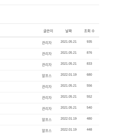
글쓴이
날짜
조회 수
2021.05.21
935
관리자
2021.05.21
876
관리자
2021.05.21
833
관리자
2022.01.19
680
알프스
2021.05.21
556
관리자
2021.05.21
552
관리자
2021.05.21
540
관리자
2022.01.19
480
알프스
2022.01.19
448
알프스