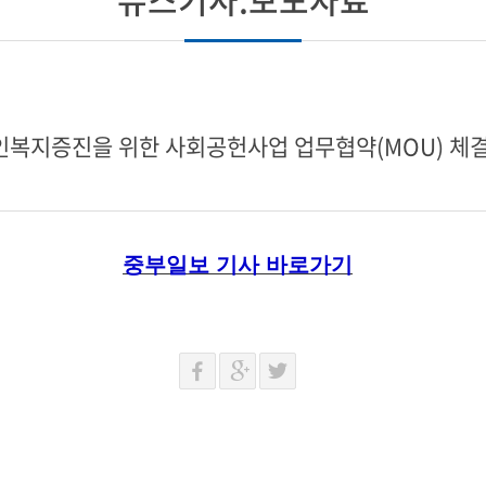
인복지증진을 위한 사회공헌사업 업무협약(MOU) 체
중부일보 기사 바로가기