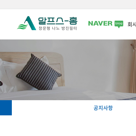
회
공지사항