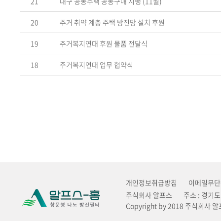
21
대구 공동주택 공동구매 시행 (11월)
20
주거 취약 계층 주택 방진망 설치 후원
19
주거복지연대 후원 물품 전달식
18
주거복지연대 업무 협약식
개인정보취급방침
이메일무단
주식회사 알프스
주소 : 경기
Copyright by 2018 주식회사 알프스