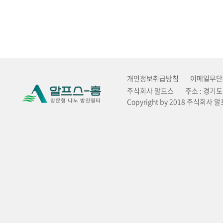
개인정보취급방침
이메일무단
주식회사 알프스
주소 : 경기
Copyright by 2018 주식회사 알프스