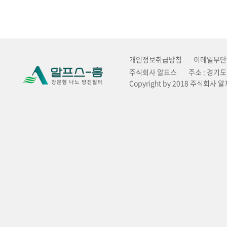
개인정보취급방침
이메일무단
주식회사 알프스
주소 : 경기
Copyright by 2018 주식회사 알프스