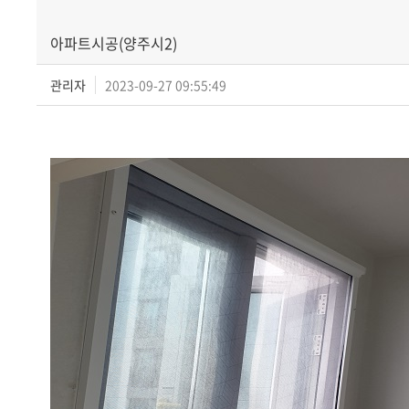
아파트시공(양주시2)
관리자
2023-09-27 09:55:49