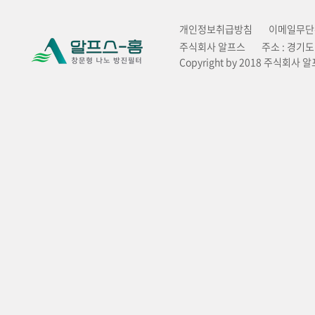
개인정보취급방침
이메일무단
주식회사 알프스
주소 : 경기
Copyright by 2018 주식회사 알프스