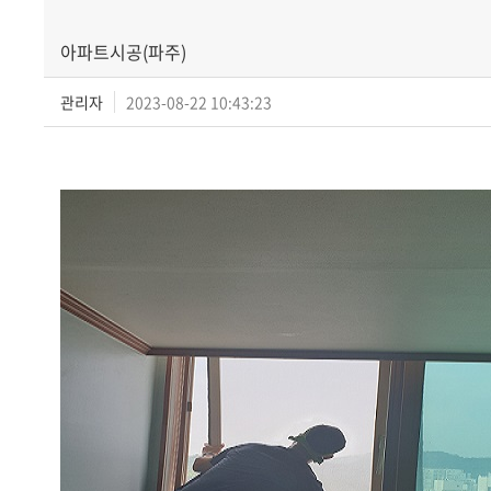
아파트시공(파주)
관리자
2023-08-22 10:43:23