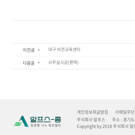
대구 비전교육센터
이전글
사무실시공(평택)
다음글
개인정보취급방침
이메일무단
주식회사 알프스
주소 : 경기
Copyright by 2018 주식회사 알프스