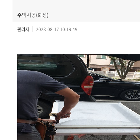
주택시공(화성)
관리자
2023-08-17 10:19:49